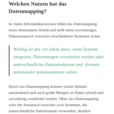
Welchen Nutzen hat das
Datenmapping?
In vielen Informatikprozessen bildet das Datenmapping
einen elementaren Schritt und stellt einen zuverlässigen
Datenaustausch zwischen verschiedenen Systemen sicher.
Wichtig ist das vor allem dann, wenn Systeme
integriert, Datenmengen verarbeitet werden oder
unterschiedliche Datenstrukturen und -formate
miteinander kommunizieren sollen.
Durch das Datenmapping können solche Abläufe
automatisiert und auch große Mengen an Daten schnell und
zuverlässig verarbeitet werden. Ohne das Datenmapping
wäre der Austausch zwischen zwei Systemen, die
unterschiedliche Datenformate verwenden, deutlich