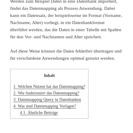
Werden zum Beispiel Daten in eine Datenbank importiert,
findet das Datenmapping als Prozess Anwendung. Dabei
kann ein Datensatz, der beispielsweise im Format (Vorname,
Nachname, Alter) vorliegt, in ein Datenbankformat
überführt werden, das die Daten in einer Tabelle mit Spalten
für den Vor- und Nachnamen und Alter speichert.
Auf diese Weise können die Daten fehlerfrei übertragen und
für verschiedene Anwendungen optimal genutzt werden.
Inhalt
1.
Welchen Nutzen hat das Datenmapping?
2.
Wie funktioniert das Datenmapping?
3.
Datenmapping Query in Datenbanken
4.
Was sind Datenmapping Vorlagen?
4.1.
Ähnliche Beiträge