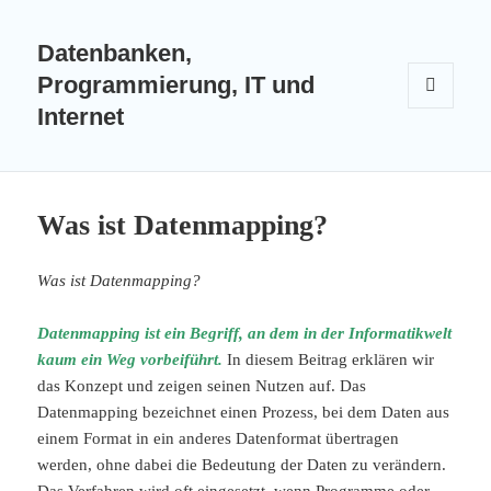
Datenbanken,
Programmierung, IT und
Internet
MENÜ
UND
WIDGETS
Was ist Datenmapping?
Was ist Datenmapping?
Datenmapping ist ein Begriff, an dem in der Informatikwelt
kaum ein Weg vorbeiführt.
In diesem Beitrag erklären wir
das Konzept und zeigen seinen Nutzen auf. Das
Datenmapping bezeichnet einen Prozess, bei dem Daten aus
einem Format in ein anderes Datenformat übertragen
werden, ohne dabei die Bedeutung der Daten zu verändern.