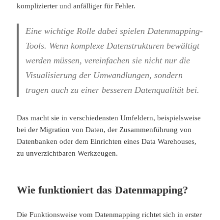
komplizierter und anfälliger für Fehler.
Eine wichtige Rolle dabei spielen Datenmapping-
Tools. Wenn komplexe Datenstrukturen bewältigt
werden müssen, vereinfachen sie nicht nur die
Visualisierung der Umwandlungen, sondern
tragen auch zu einer besseren Datenqualität bei.
Das macht sie in verschiedensten Umfeldern, beispielsweise
bei der Migration von Daten, der Zusammenführung von
Datenbanken oder dem Einrichten eines Data Warehouses,
zu unverzichtbaren Werkzeugen.
Wie funktioniert das Datenmapping?
Die Funktionsweise vom Datenmapping richtet sich in erster