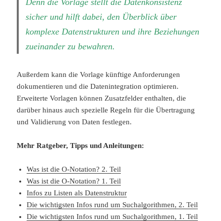
Denn die Vorlage stellt die Datenkonsistenz
sicher und hilft dabei, den Überblick über
komplexe Datenstrukturen und ihre Beziehungen
zueinander zu bewahren.
Außerdem kann die Vorlage künftige Anforderungen
dokumentieren und die Datenintegration optimieren.
Erweiterte Vorlagen können Zusatzfelder enthalten, die
darüber hinaus auch spezielle Regeln für die Übertragung
und Validierung von Daten festlegen.
Mehr Ratgeber, Tipps und Anleitungen:
Was ist die O-Notation? 2. Teil
Was ist die O-Notation? 1. Teil
Infos zu Listen als Datenstruktur
Die wichtigsten Infos rund um Suchalgorithmen, 2. Teil
Die wichtigsten Infos rund um Suchalgorithmen, 1. Teil