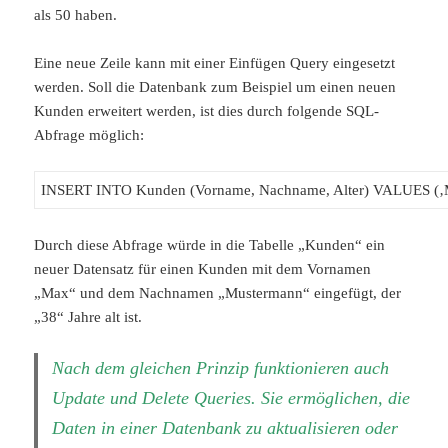
als 50 haben.
Eine neue Zeile kann mit einer Einfügen Query eingesetzt
werden. Soll die Datenbank zum Beispiel um einen neuen
Kunden erweitert werden, ist dies durch folgende SQL-
Abfrage möglich:
INSERT INTO Kunden (Vorname, Nachname, Alter) VALUES (‚M
Durch diese Abfrage würde in die Tabelle „Kunden“ ein
neuer Datensatz für einen Kunden mit dem Vornamen
„Max“ und dem Nachnamen „Mustermann“ eingefügt, der
„38“ Jahre alt ist.
Nach dem gleichen Prinzip funktionieren auch
Update und Delete Queries. Sie ermöglichen, die
Daten in einer Datenbank zu aktualisieren oder