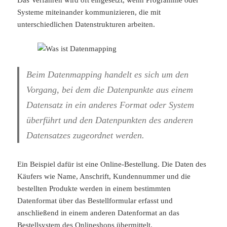
Das Verfahren wird oft eingesetzt, wenn Programme oder
Systeme miteinander kommunizieren, die mit
unterschiedlichen Datenstrukturen arbeiten.
Beim Datenmapping handelt es sich um den
Vorgang, bei dem die Datenpunkte aus einem
Datensatz in ein anderes Format oder System
überführt und den Datenpunkten des anderen
Datensatzes zugeordnet werden.
Ein Beispiel dafür ist eine Online-Bestellung. Die Daten des
Käufers wie Name, Anschrift, Kundennummer und die
bestellten Produkte werden in einem bestimmten
Datenformat über das Bestellformular erfasst und
anschließend in einem anderen Datenformat an das
Bestellsystem des Onlineshops übermittelt.