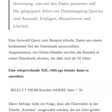
Anweisung, was mit den Daten passieren soll.
Die gängigsten Arten von Datenmapping Queries
sind Auswahl, Einfügen, Aktualisieren und
Löschen.
Eine Auswahl Query zum Beispiel erlaubt, Daten aus einem
bestimmten Teil der Datenbank auszuwählen.
Angenommen, ein Online-Händler möchte alle Kunden in
seiner Datenbank abrufen, die älter sind als 50 Jahre.
Eine entsprechende SQL-Abfrage könnte dann so
aussehen:
SELECT * FROM Kunden WHERE Alter > 50
Diese Abfrage hätte zur Folge, dass alle Datensätze in der
Tabelle „Kunden“ ausgewählt würden, die ein Alter größer