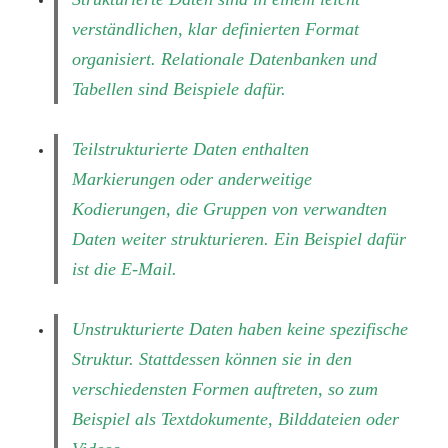
verständlichen, klar definierten Format
organisiert. Relationale Datenbanken und
Tabellen sind Beispiele dafür.
Teilstrukturierte Daten enthalten
Markierungen oder anderweitige
Kodierungen, die Gruppen von verwandten
Daten weiter strukturieren. Ein Beispiel dafür
ist die E-Mail.
Unstrukturierte Daten haben keine spezifische
Struktur. Stattdessen können sie in den
verschiedensten Formen auftreten, so zum
Beispiel als Textdokumente, Bilddateien oder