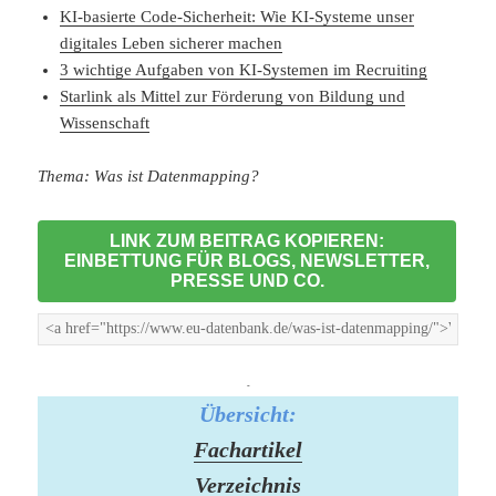
KI-basierte Code-Sicherheit: Wie KI-Systeme unser
digitales Leben sicherer machen
3 wichtige Aufgaben von KI-Systemen im Recruiting
Starlink als Mittel zur Förderung von Bildung und
Wissenschaft
Thema: Was ist Datenmapping?
LINK ZUM BEITRAG KOPIEREN:
EINBETTUNG FÜR BLOGS, NEWSLETTER,
PRESSE UND CO.
-
Übersicht:
Fachartikel
Verzeichnis