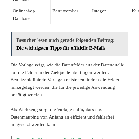
Onlineshop
Benutzeralter
Integer
Kun
Database
Besucher lesen auch gerade folgenden Beitrag:
Die wichtigsten Tipps für offizielle E-Mails
Die Vorlage zeigt, wie die Datenfelder aus der Datenquelle
auf die Felder in der Zielquelle übertragen werden.
Benutzerdefinierte Vorlagen entstehen, indem die Felder
hinzugefügt werden, die für die jeweilige Anwendung
benötigt werden.
Als Werkzeug sorgt die Vorlage dafür, dass das
Datenmapping von Anfang an effizient und fehlerfrei
umgesetzt werden kann.