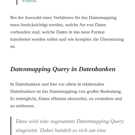
Videos.
Bei der Auswahl eines Verfahrens für das Datenmapping
muss berücksichtigt werden, welche Art von Daten
vorhanden sind, welche Daten in das neue Format
transferiert werden sollen und wie komplex die Übersetzung
ist.
Datenmapping Query in Datenbanken
In Datenbanken und hier vor allem in relationalen
Datenbanken ist das Datenmapping von großer Bedeutung.
Es ermöglicht, Daten effizient abzurufen, zu verändern und
zu entfernen.
Dazu wird eine sogenannte Datenmapping Query
eingesetzt. Dabei handelt es sich um eine