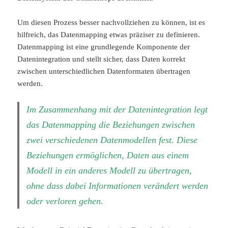
Um diesen Prozess besser nachvollziehen zu können, ist es
hilfreich, das Datenmapping etwas präziser zu definieren.
Datenmapping ist eine grundlegende Komponente der
Datenintegration und stellt sicher, dass Daten korrekt
zwischen unterschiedlichen Datenformaten übertragen
werden.
Im Zusammenhang mit der Datenintegration legt
das Datenmapping die Beziehungen zwischen
zwei verschiedenen Datenmodellen fest. Diese
Beziehungen ermöglichen, Daten aus einem
Modell in ein anderes Modell zu übertragen,
ohne dass dabei Informationen verändert werden
oder verloren gehen.