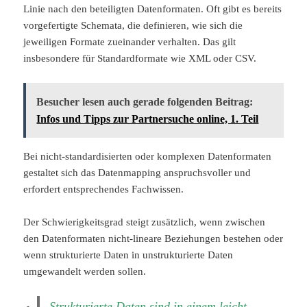
Linie nach den beteiligten Datenformaten. Oft gibt es bereits
vorgefertigte Schemata, die definieren, wie sich die
jeweiligen Formate zueinander verhalten. Das gilt
insbesondere für Standardformate wie XML oder CSV.
Besucher lesen auch gerade folgenden Beitrag:
Infos und Tipps zur Partnersuche online, 1. Teil
Bei nicht-standardisierten oder komplexen Datenformaten
gestaltet sich das Datenmapping anspruchsvoller und
erfordert entsprechendes Fachwissen.
Der Schwierigkeitsgrad steigt zusätzlich, wenn zwischen
den Datenformaten nicht-lineare Beziehungen bestehen oder
wenn strukturierte Daten in unstrukturierte Daten
umgewandelt werden sollen.
Strukturierte Daten sind in einem leicht