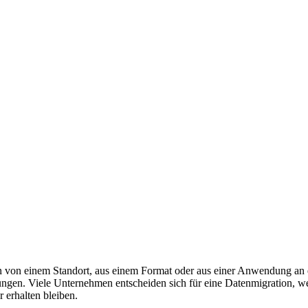
von einem Standort, aus einem Format oder aus einer Anwendung an ei
ungen. Viele Unternehmen entscheiden sich für eine Datenmigration, 
r erhalten bleiben.