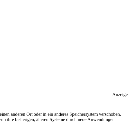
Anzeige
nen anderen Ort oder in ein anderes Speichersystem verschoben.
wenn ihre bisherigen, älteren Systeme durch neue Anwendungen