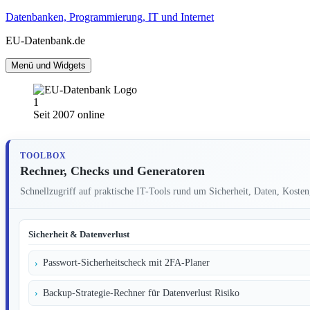
Zum
Datenbanken, Programmierung, IT und Internet
Inhalt
EU-Datenbank.de
springen
Menü und Widgets
Seit 2007 online
TOOLBOX
Rechner, Checks und Generatoren
Schnellzugriff auf praktische IT-Tools rund um Sicherheit, Daten, Kost
Sicherheit & Datenverlust
Passwort-Sicherheitscheck mit 2FA-Planer
Backup-Strategie-Rechner für Datenverlust Risiko