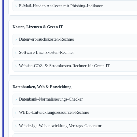
E-Mail-Header-Analyzer mit Phishing-Indikator
Kosten, Lizenzen & Green IT
Datenverbrauchskosten-Rechner
Software Lizenzkosten-Rechner
Website-CO2- & Stromkosten-Rechner für Green IT
Datenbanken, Web & Entwicklung
Datenbank-Normalisierungs-Checker
WEB3-Entwicklungsressourcen-Rechner
Webdesign Webentwicklung Vertrags-Generator