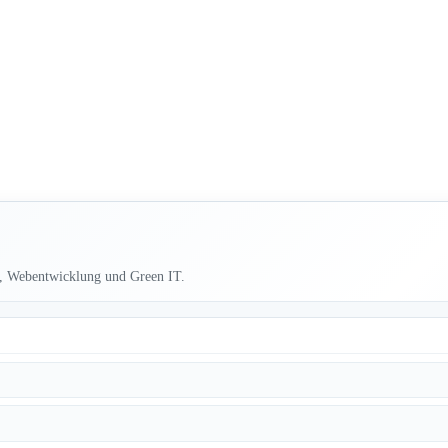
en, Webentwicklung und Green IT.