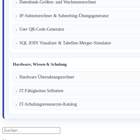
Datenbank-Größen- und Wachstumsrechner
IP-Subnetzrechner & Subnetting-Übungsgenerator
User QR-Code-Generator
SQL JOIN Visualizer & Tabellen-Merger-Simulator
Hardware, Wissen & Schulung
Hardware Übertaktungsrechner
IT-Fähigkeiten Selbsttest
IT-Schulungsressourcen-Katalog
Suchen
nach: