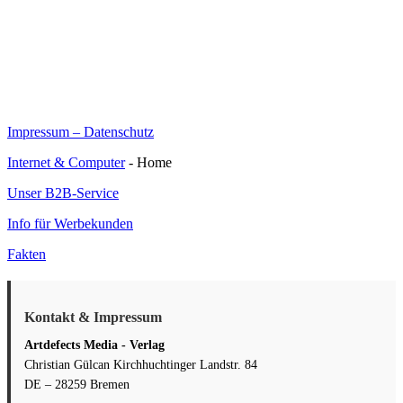
Impressum – Datenschutz
Internet & Computer
- Home
Unser B2B-Service
Info für Werbekunden
Fakten
Kontakt & Impressum
Artdefects Media - Verlag
Christian Gülcan Kirchhuchtinger Landstr. 84
DE – 28259 Bremen