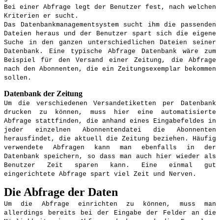
Bei einer Abfrage legt der Benutzer fest, nach welchen
Kriterien er sucht.
Das Datenbankmanagementsystem sucht ihm die passenden
Dateien heraus und der Benutzer spart sich die eigene
Suche in den ganzen unterschiedlichen Dateien seiner
Datenbank. Eine typische Abfrage Datenbank wäre zum
Beispiel für den Versand einer Zeitung, die Abfrage
nach den Abonnenten, die ein Zeitungsexemplar bekommen
sollen.
Datenbank der Zeitung
Um die verschiedenen Versandetiketten per Datenbank
drucken zu können, muss hier eine automatisierte
Abfrage stattfinden, die anhand eines Eingabefeldes in
jeder einzelnen Abonnentendatei die Abonnenten
herausfindet, die aktuell die Zeitung beziehen. Häufig
verwendete Abfragen kann man ebenfalls in der
Datenbank speichern, so dass man auch hier wieder als
Benutzer Zeit sparen kann. Eine einmal gut
eingerichtete Abfrage spart viel Zeit und Nerven.
Die Abfrage der Daten
Um die Abfrage einrichten zu können, muss man
allerdings bereits bei der Eingabe der Felder an die