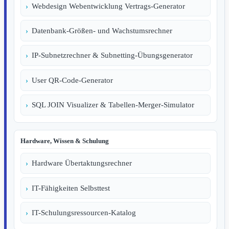
Webdesign Webentwicklung Vertrags-Generator
Datenbank-Größen- und Wachstumsrechner
IP-Subnetzrechner & Subnetting-Übungsgenerator
User QR-Code-Generator
SQL JOIN Visualizer & Tabellen-Merger-Simulator
Hardware, Wissen & Schulung
Hardware Übertaktungsrechner
IT-Fähigkeiten Selbsttest
IT-Schulungsressourcen-Katalog