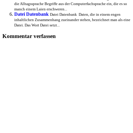
die Alltagssprache Begriffe aus der Computerfachsprache ein, die es so
manch einem Laien erschweren...
Datei Datenbank
Datei Datenbank Daten, die in einem engen
inhaltlichen Zusammenhang zueinander stehen, bezeichnet man als eine
Datei. Das Wort Datei setzt...
Kommentar verfassen