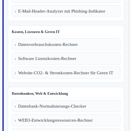
E-Mail-Header-Analyzer mit Phishing-Indikator
Kosten, Lizenzen & Green IT
Datenverbrauchskosten-Rechner
Software Lizenzkosten-Rechner
Website-CO2- & Stromkosten-Rechner für Green IT
Datenbanken, Web & Entwicklung
Datenbank-Normalisierungs-Checker
WEB3-Entwicklungsressourcen-Rechner