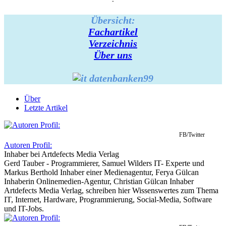
-
Übersicht:
Fachartikel
Verzeichnis
Über uns
Über
Letzte Artikel
FB/Twitter
Autoren Profil:
Inhaber
bei
Artdefects Media Verlag
Gerd Tauber - Programmierer, Samuel Wilders IT- Experte und
Markus Berthold Inhaber einer Medienagentur, Ferya Gülcan
Inhaberin Onlinemedien-Agentur, Christian Gülcan Inhaber
Artdefects Media Verlag, schreiben hier Wissenswertes zum Thema
IT, Internet, Hardware, Programmierung, Social-Media, Software
und IT-Jobs.