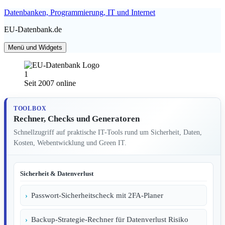
Zum
Datenbanken, Programmierung, IT und Internet
Inhalt
EU-Datenbank.de
springen
Menü und Widgets
Seit 2007 online
TOOLBOX
Rechner, Checks und Generatoren
Schnellzugriff auf praktische IT-Tools rund um Sicherheit, Daten,
Kosten, Webentwicklung und Green IT.
Sicherheit & Datenverlust
Passwort-Sicherheitscheck mit 2FA-Planer
Backup-Strategie-Rechner für Datenverlust Risiko